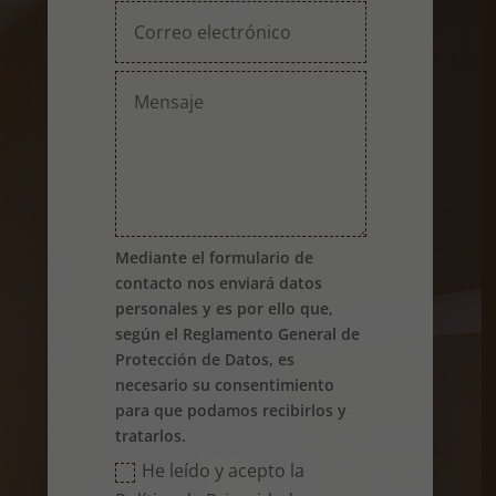
Mediante el formulario de
contacto nos enviará datos
personales y es por ello que,
según el Reglamento General de
Protección de Datos, es
necesario su consentimiento
para que podamos recibirlos y
tratarlos.
He leído y acepto la