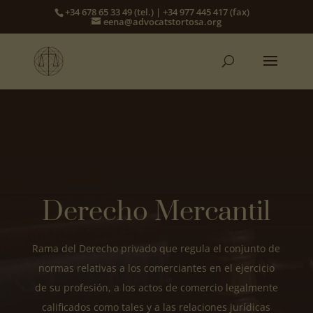
+34 678 65 33 49 (tel.) | +34 977 445 417 (fax)
eena@advocatstortosa.org
Derecho Mercantil
Rama del Derecho privado que regula el conjunto de
normas relativas a los comerciantes en el ejercicio
de su profesión, a los actos de comercio legalmente
calificados como tales y a las relaciones jurídicas