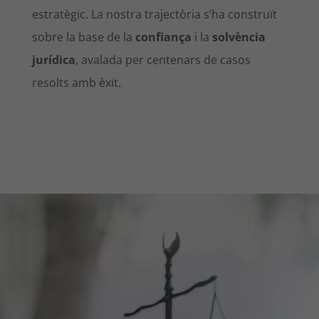
estratègic. La nostra trajectòria s’ha construït
sobre la base de la
confiança
i la
solvència
jurídica
, avalada per centenars de casos
resolts amb èxit.