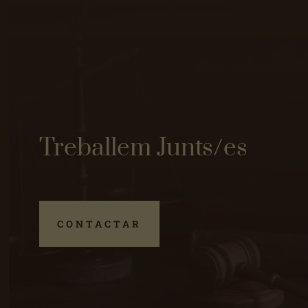
Treballem Junts/es
CONTACTAR