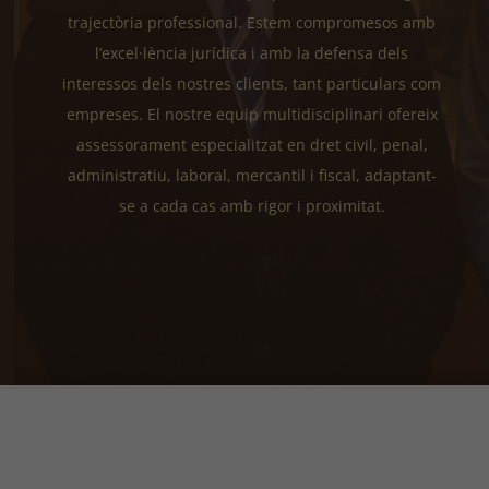
trajectòria professional. Estem compromesos amb
l’excel·lència jurídica i amb la defensa dels
interessos dels nostres clients, tant particulars com
empreses. El nostre equip multidisciplinari ofereix
assessorament especialitzat en dret civil, penal,
administratiu, laboral, mercantil i fiscal, adaptant-
se a cada cas amb rigor i proximitat.