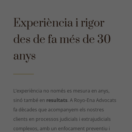
Experiència i rigor
des de fa més de 30
anys
L’experiència no només es mesura en anys,
sinó també en
resultats
. A Royo-Ena Advocats
fa dècades que acompanyem els nostres
clients en processos judicials i extrajudicials
complexos, amb un enfocament preventiu i