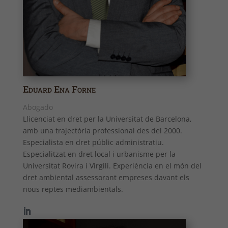
Eduard Ena Forne
Abogado
Llicenciat en dret per la Universitat de Barcelona,
amb una trajectòria professional des del 2000.
Especialista en dret públic administratiu.
Especialitzat en dret local i urbanisme per la
Universitat Rovira i Virgili. Experiència en el món del
dret ambiental assessorant empreses davant els
nous reptes mediambientals.