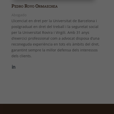
Pedro Royo Ormaechea
Abogado
Llicenciat en dret per la Universitat de Barcelona i
postgraduat en dret del treball i la seguretat social
per la Universitat Rovira i Virgili. Amb 31 anys
d’exercici professional com a advocat disposa d’una
reconeguda experiència en tots els àmbits del dret,
garantint sempre la millor defensa dels interessos
dels clients.