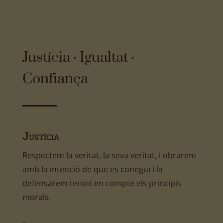
Justícia · Igualtat ·
Confiança
Justícia
Respectem la veritat, la seva veritat, i obrarem
amb la intenció de que es conegui i la
defensarem tenint en compte els principis
morals.