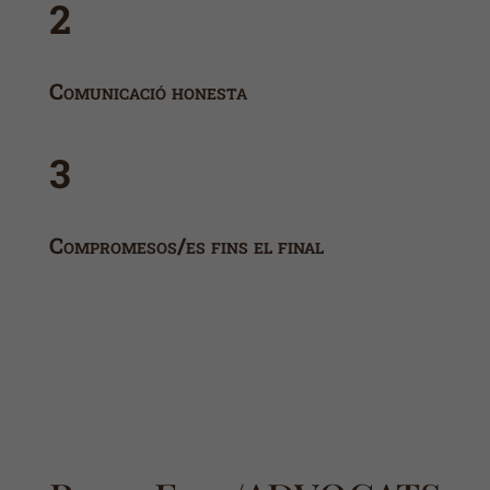
2
Comunicació honesta
3
Compromesos/es fins el final